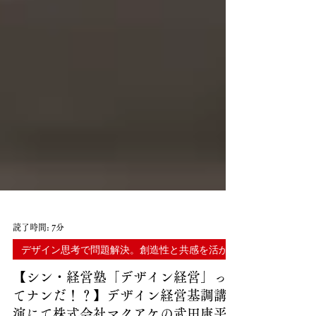
読了時間: 7分
【シン・経営塾「デザイン経営」っ