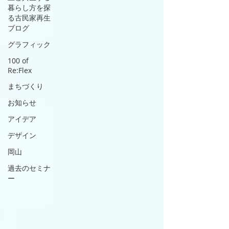
暮らし方を探
る古民家再生
ブログ
グラフィック
100 of
Re:Flex
まちづくり
お知らせ
アイデア
デザイン
岡山
過去のセミナ
ー