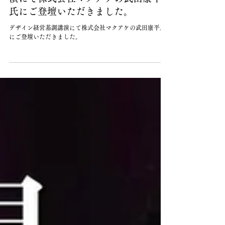
てナンだ！？】デザイン経営基調講
演にて株式会社マクアケの武田康平
氏にご登壇いただきました。
デザイン経営基調講演にて株式会社マクアケの武田康平氏
にご登壇いただきました。