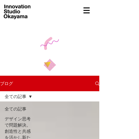
東京・岡山拠点の店舗設計・グラフィックデザイン・デザイン経営事務所
ブログ
全ての記事
全ての記事
デザイン思考
で問題解決。
創造性と共感
を活かし新た