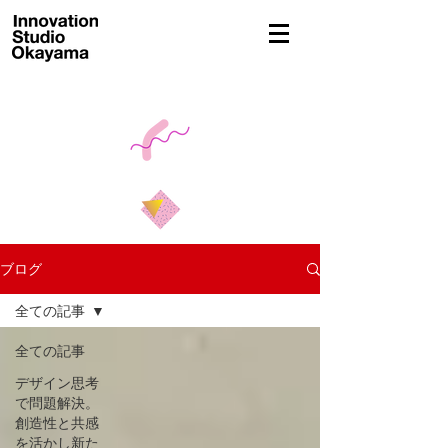
東京・岡山拠点の店舗設計・グラフィックデザイン・デザイン経営事務所
ブログ
全ての記事
全ての記事
デザイン思考
で問題解決。
創造性と共感
を活かし新た