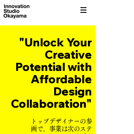
東京・岡山拠点の店舗設計・グラフィックデザイン・デザイン経営事務所
"Unlock Your
Creative
Potential with
Affordable
Design
Collaboration"
トップデザイナーの参
画で、事業は次のステ